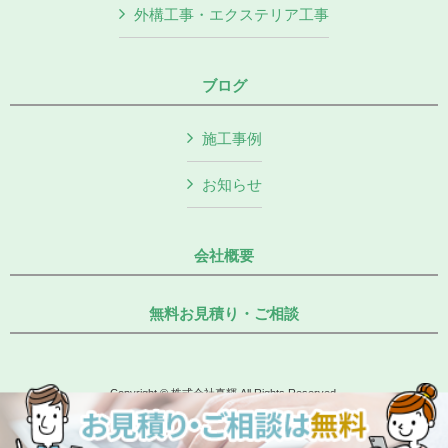
外構工事・エクステリア工事
ブログ
施工事例
お知らせ
会社概要
無料お見積り・ご相談
Copyright © 株式会社真輝 All Rights Reserved.