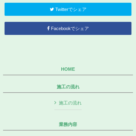
Twitterでシェア
Facebookでシェア
HOME
施工の流れ
施工の流れ
業務内容