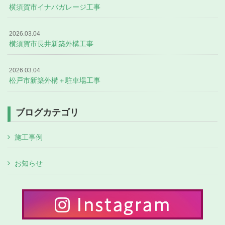
横須賀市イナバガレージ工事
2026.03.04
横須賀市長井新築外構工事
2026.03.04
松戸市新築外構＋駐車場工事
ブログカテゴリ
施工事例
お知らせ