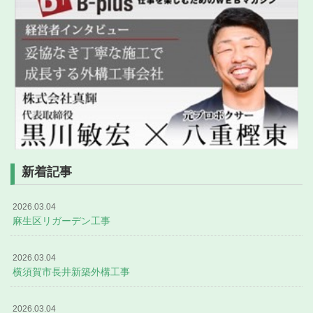
新着記事
2026.03.04
麻生区リガーデン工事
2026.03.04
横須賀市長井新築外構工事
2026.03.04