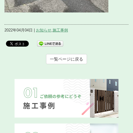
2022年04月04日 |
お知らせ
,
施工事例
一覧ページに戻る