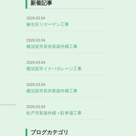
新着記事
2026.03.04
麻生区リガーデン工事
2026.03.04
横須賀市長井新築外構工事
2026.03.04
横須賀市イナバガレージ工事
2026.03.04
横須賀市長井新築外構工事
2026.03.04
松戸市新築外構＋駐車場工事
ブログカテゴリ