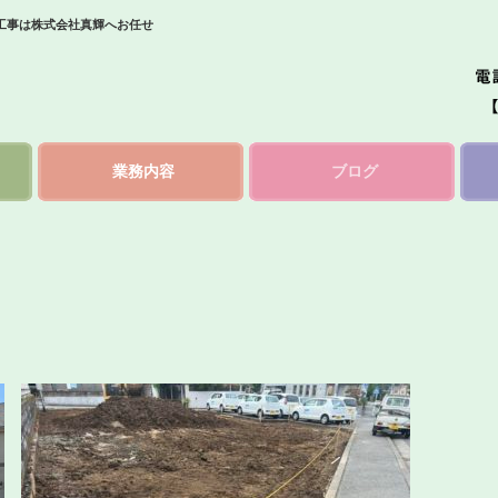
工事は株式会社真輝へお任せ
業務内容
ブログ