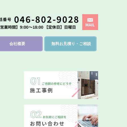
会社概要
無料お見積り・ご相談