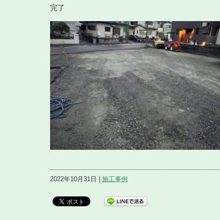
完了
2022年10月31日 |
施工事例