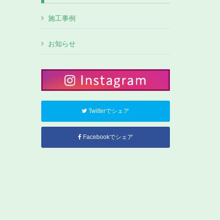
施工事例
お知らせ
Twitterでシェア
Facebookでシェア