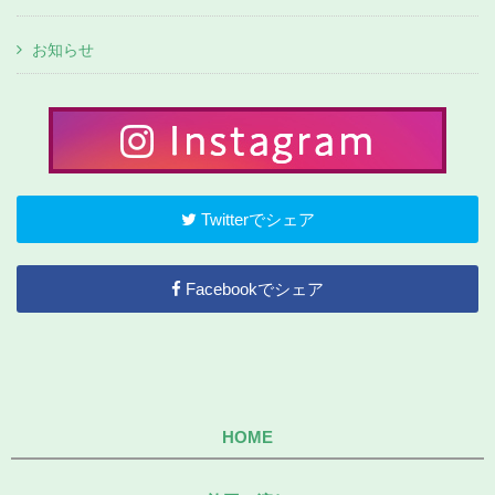
お知らせ
Twitterでシェア
Facebookでシェア
HOME