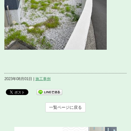
2023年08月01日 |
施工事例
一覧ページに戻る