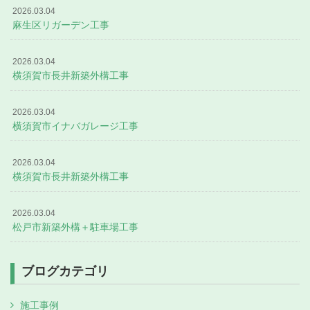
2026.03.04
麻生区リガーデン工事
2026.03.04
横須賀市長井新築外構工事
2026.03.04
横須賀市イナバガレージ工事
2026.03.04
横須賀市長井新築外構工事
2026.03.04
松戸市新築外構＋駐車場工事
ブログカテゴリ
施工事例