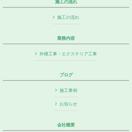
施工の流れ
施工の流れ
業務内容
外構工事・エクステリア工事
ブログ
施工事例
お知らせ
会社概要